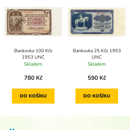
Bankovka 100 Kčs
Bankovka 25 Kčs 1953
1953 UNC
UNC
Skladem
Skladem
780 Kč
590 Kč
DO KOŠÍKU
DO KOŠÍKU