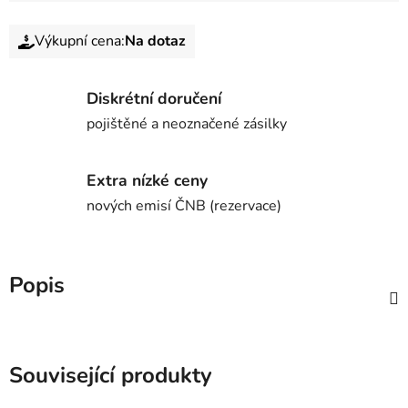
Výkupní cena:
Na dotaz
Diskrétní doručení
pojištěné a neoznačené zásilky
Extra nízké ceny
nových emisí ČNB (rezervace)
Popis
Související produkty