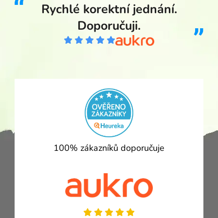
Rychlé korektní jednání.
Doporučuji.
100% zákazníků doporučuje