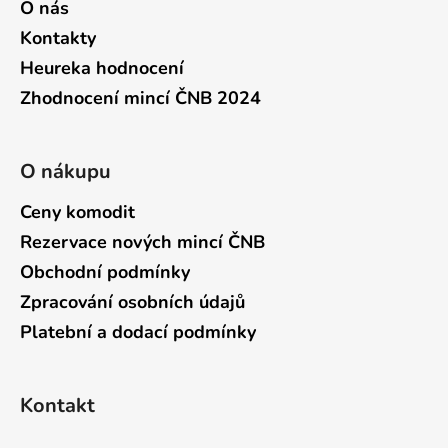
O nás
Kontakty
Heureka hodnocení
Zhodnocení mincí ČNB 2024
O nákupu
Ceny komodit
Rezervace nových mincí ČNB
Obchodní podmínky
Zpracování osobních údajů
Platební a dodací podmínky
Kontakt