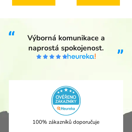
Výborná komunikace a
naprostá spokojenost.
100% zákazníků doporučuje