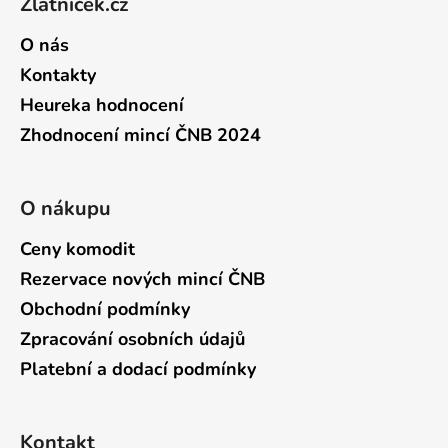
Zlatníček.cz
O nás
Kontakty
Heureka hodnocení
Zhodnocení mincí ČNB 2024
O nákupu
Ceny komodit
Rezervace nových mincí ČNB
Obchodní podmínky
Zpracování osobních údajů
Platební a dodací podmínky
Kontakt