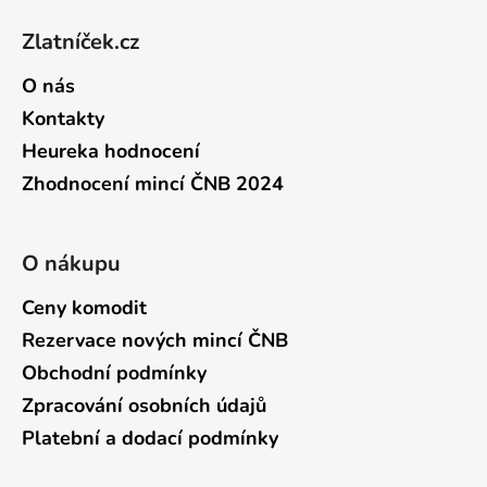
Zlatníček.cz
O nás
Kontakty
Heureka hodnocení
Zhodnocení mincí ČNB 2024
O nákupu
Ceny komodit
Rezervace nových mincí ČNB
Obchodní podmínky
Zpracování osobních údajů
Platební a dodací podmínky