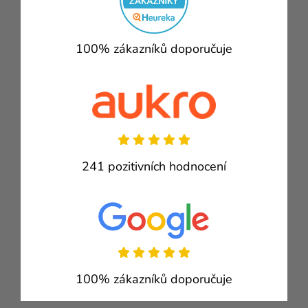
100% zákazníků doporučuje
241 pozitivních hodnocení
100% zákazníků doporučuje