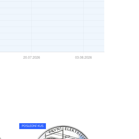
POSLEDNÍ KUS