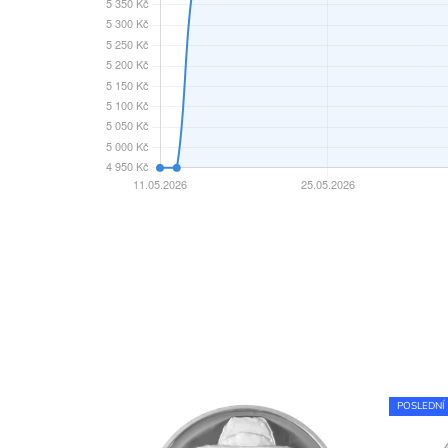
POSLEDNÍ