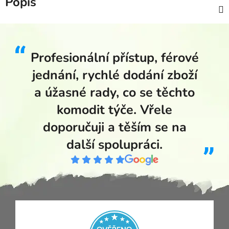
Popis
Profesionální přístup, férové
jednání, rychlé dodání zboží
a úžasné rady, co se těchto
komodit týče. Vřele
doporučuji a těším se na
další spolupráci.