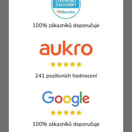
100% zákazníků doporučuje
241 pozitivních hodnocení
100% zákazníků doporučuje