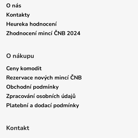
O nás
Kontakty
Heureka hodnocení
Zhodnocení mincí ČNB 2024
O nákupu
Ceny komodit
Rezervace nových mincí ČNB
Obchodní podmínky
Zpracování osobních údajů
Platební a dodací podmínky
Kontakt