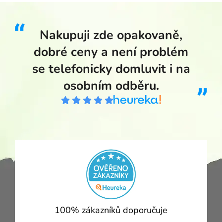
Nakupuji zde opakovaně,
dobré ceny a není problém
se telefonicky domluvit i na
osobním odběru.
100% zákazníků doporučuje