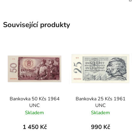
Související produkty
Bankovka 50 Kčs 1964
Bankovka 25 Kčs 1961
UNC
UNC
Skladem
Skladem
1 450 Kč
990 Kč