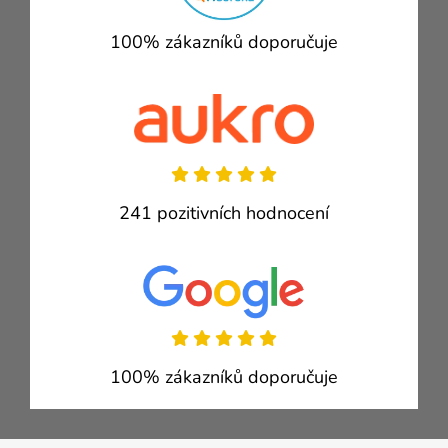
100% zákazníků doporučuje
241 pozitivních hodnocení
100% zákazníků doporučuje