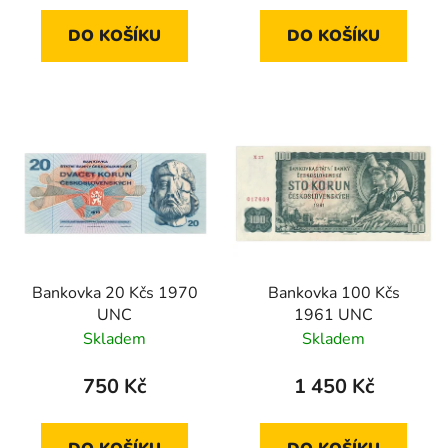
DO KOŠÍKU
DO KOŠÍKU
Bankovka 20 Kčs 1970
Bankovka 100 Kčs
UNC
1961 UNC
Skladem
Skladem
750 Kč
1 450 Kč