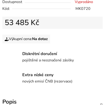
Dostupnost
Vyprodáno
Kód:
MK0720
53 485 Kč
Výkupní cena:
Na dotaz
Diskrétní doručení
pojištěné a neoznačené zásilky
Extra nízké ceny
nových emisí ČNB (rezervace)
Popis