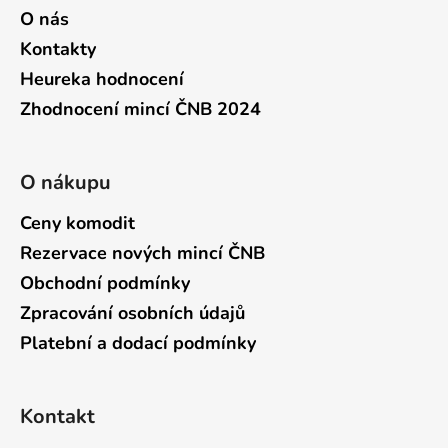
O nás
Kontakty
Heureka hodnocení
Zhodnocení mincí ČNB 2024
O nákupu
Ceny komodit
Rezervace nových mincí ČNB
Obchodní podmínky
Zpracování osobních údajů
Platební a dodací podmínky
Kontakt