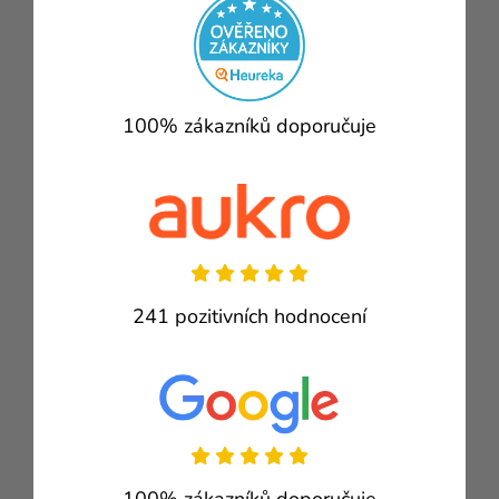
100% zákazníků doporučuje
241 pozitivních hodnocení