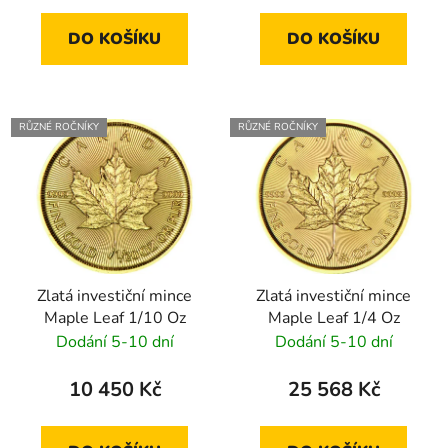
DO KOŠÍKU
DO KOŠÍKU
RŮZNÉ ROČNÍKY
RŮZNÉ ROČNÍKY
Zlatá investiční mince
Zlatá investiční mince
Maple Leaf 1/10 Oz
Maple Leaf 1/4 Oz
Dodání 5-10 dní
Dodání 5-10 dní
10 450 Kč
25 568 Kč