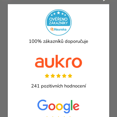
100% zákazníků doporučuje
241 pozitivních hodnocení