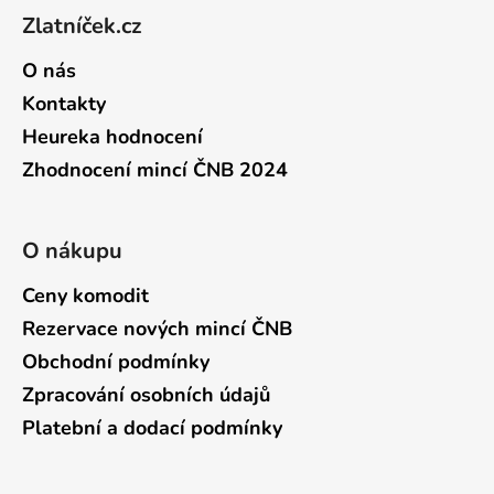
Zlatníček.cz
O nás
Kontakty
Heureka hodnocení
Zhodnocení mincí ČNB 2024
O nákupu
Ceny komodit
Rezervace nových mincí ČNB
Obchodní podmínky
Zpracování osobních údajů
Platební a dodací podmínky