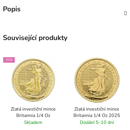
Popis
Související produkty
2026
Zlatá investiční mince
Zlatá investiční mince
Britannia 1/4 Oz
Britannia 1/4 Oz 2025
Skladem
Dodání 5-10 dní