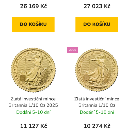
26 169 Kč
27 023 Kč
DO KOŠÍKU
DO KOŠÍKU
2026
Zlatá investiční mince
Zlatá investiční mince
Britannia 1/10 Oz 2025
Britannia 1/10 Oz
Dodání 5-10 dní
Dodání 5-10 dní
11 127 Kč
10 274 Kč