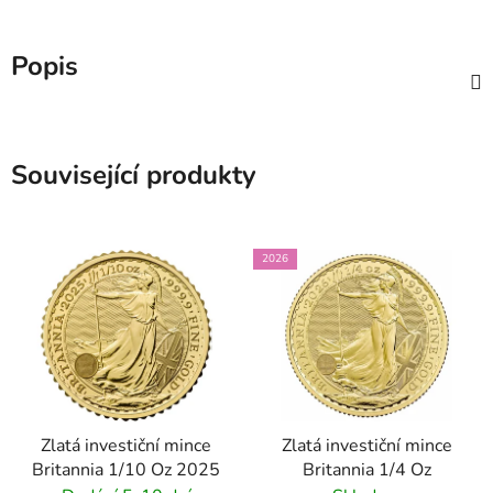
Popis
Související produkty
2026
Zlatá investiční mince
Zlatá investiční mince
Britannia 1/10 Oz 2025
Britannia 1/4 Oz