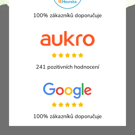
100% zákazníků doporučuje
241 pozitivních hodnocení
100% zákazníků doporučuje